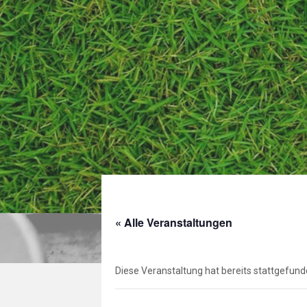
« Alle Veranstaltungen
Diese Veranstaltung hat bereits stattgefund