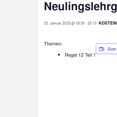
Neulingslehrg
KOSTEN
20. Januar 2025 @ 18:30
-
20:15
Themen:
Zum 
Regel 12 Teil 1