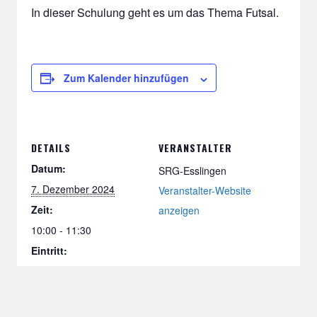
In dieser Schulung geht es um das Thema Futsal.
Zum Kalender hinzufügen
DETAILS
VERANSTALTER
Datum:
SRG-Esslingen
7. Dezember 2024
Veranstalter-Website
Zeit:
anzeigen
10:00 - 11:30
Eintritt:
Kostenlos
Veranstaltungskategor
ie: