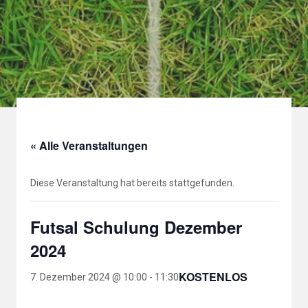
« Alle Veranstaltungen
Diese Veranstaltung hat bereits stattgefunden.
Futsal Schulung Dezember
2024
KOSTENLOS
7. Dezember 2024 @ 10:00
-
11:30